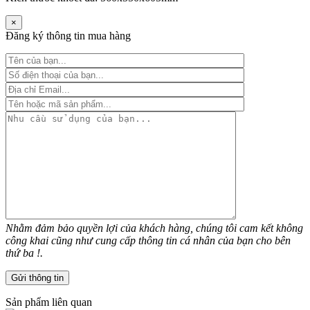
×
Đăng ký thông tin mua hàng
Nhằm đảm bảo quyền lợi của khách hàng, chúng tôi cam kết không
công khai cũng như cung cấp thông tin cá nhân của bạn cho bên
thứ ba !.
Sản phẩm liên quan