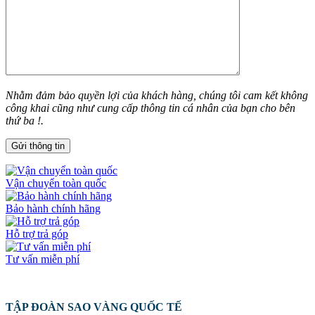
Nhằm đảm bảo quyền lợi của khách hàng, chúng tôi cam kết không
công khai cũng như cung cấp thông tin cá nhân của bạn cho bên
thứ ba !.
Vận chuyển toàn quốc
Bảo hành chính hãng
Hỗ trợ trả góp
Tư vấn miễn phí
TẬP ĐOÀN SAO VÀNG QUỐC TẾ