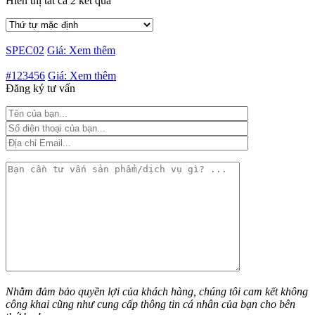
Hiển thị tất cả 2 kết quả
SPEC02
Giá: Xem thêm
#123456
Giá: Xem thêm
Đăng ký tư vấn
Nhằm đảm bảo quyền lợi của khách hàng, chúng tôi cam kết không
công khai cũng như cung cấp thông tin cá nhân của bạn cho bên