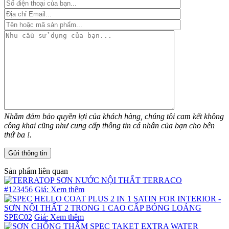
Nhằm đảm bảo quyền lợi của khách hàng, chúng tôi cam kết không
công khai cũng như cung cấp thông tin cá nhân của bạn cho bên
thứ ba !.
Sản phẩm liên quan
#123456
Giá: Xem thêm
SPEC02
Giá: Xem thêm