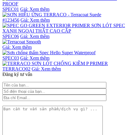
SPEC01
Giá: Xem thêm
#123456
Giá: Xem thêm
SPEC06
Giá: Xem thêm
Giá: Xem thêm
SPEC03
Giá: Xem thêm
TERRACO02
Giá: Xem thêm
Đăng ký tư vấn