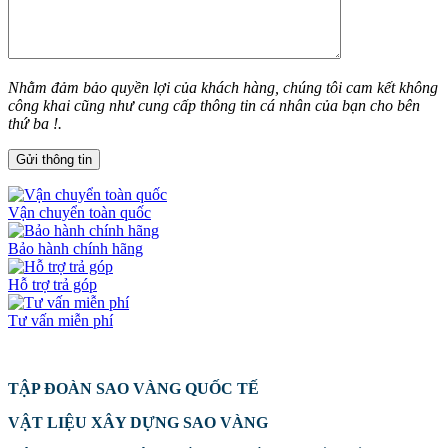
Nhằm đảm bảo quyền lợi của khách hàng, chúng tôi cam kết không
công khai cũng như cung cấp thông tin cá nhân của bạn cho bên
thứ ba !.
Vận chuyển toàn quốc
Bảo hành chính hãng
Hỗ trợ trả góp
Tư vấn miễn phí
TẬP ĐOÀN SAO VÀNG QUỐC TẾ
VẬT LIỆU XÂY DỰNG SAO VÀNG